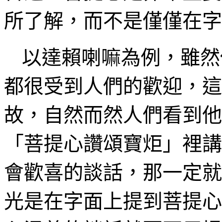
所了解，而不是僅僅在字
以達賴喇嘛為例，雖然
都很受到人們的歡迎，這
故，自然而然人們看到他
「菩提心讚頌寶
炬
」裡講
會歡喜的談話，那一定就
光是在字面上提到菩提心