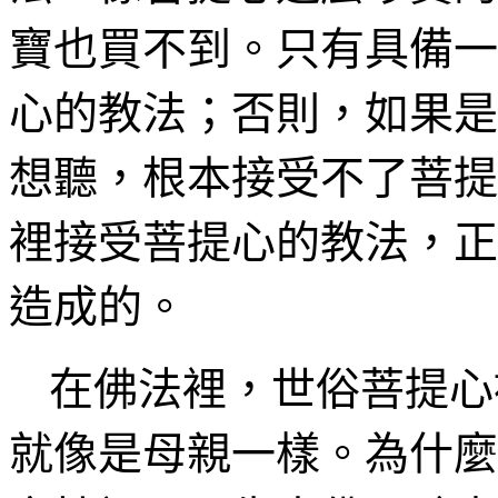
寶也買不到。只有具備一
心的教法；否則，如果是
想聽，根本接受不了菩提
裡接受菩提心的教法，正
造成的。
在佛法裡，世俗菩提心
就
像是母親一樣。為什麼