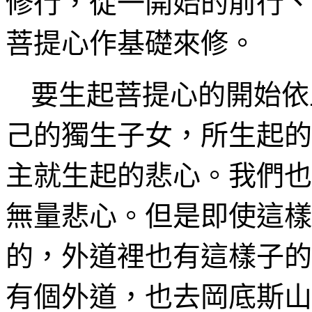
修行，從一開始的前行、
菩提心作基礎來修。
要生起菩提心的開始依
己的獨生子女，所生起的
主就生起的悲心。我們也
無量悲心。但是即使這樣
的，外道裡也有這樣子的
有個外道，也去岡底斯山