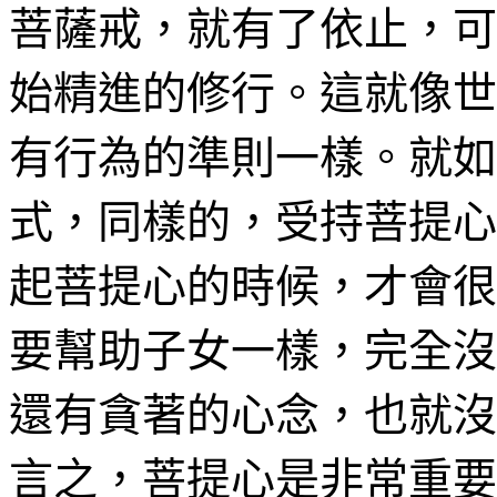
菩薩戒，就有了依止，可
始精進的修行。這就像
世
有行為的準則一樣。就如
式，同樣的，受持菩提心
起菩提心的時候，才會很
要幫助子女一樣，完全沒
還有
貪著
的心念，也就沒
言之，菩提心是非常重要