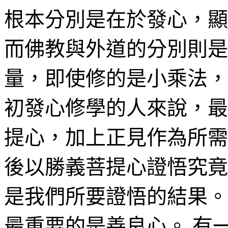
根本分別是在於發心，
顯
而佛教與外道的分別則是
量，即使修的是小乘法，
初發心修學的人來說，最
提心，加上正見作為所需
後以勝義菩提心證悟究竟
是我們所要證悟的結果。
最重要的是善良心。 有