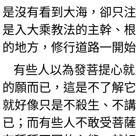
是沒有看到大海，卻只
注
是入大乘教法的主幹、根
的地方，修行道路一開始
有些人以為發菩提心就
的願而已，這是不了解它
就好像只是不殺生、不講
已；而有些人不敢受菩薩