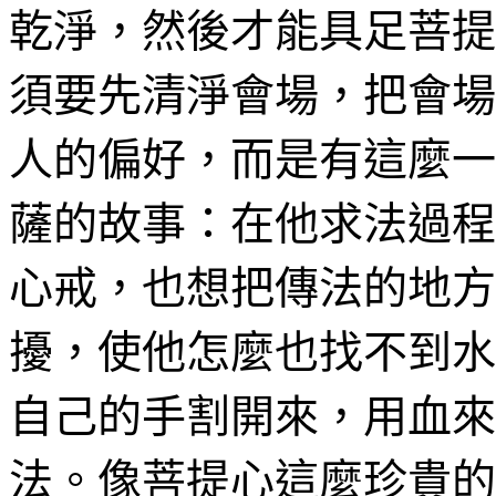
乾淨，然後才能具足菩提
須要先清淨會場，把會場
人的偏好，而是有這麼一
薩的故事：在他求法過程
心戒
，也
想把傳法
的地方
擾，使他怎麼也找不到水
自己的手割開來，用血來
法。像菩提心這麼珍貴的