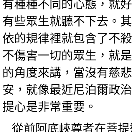
有種種不同的心態，就好
有些眾生就聽不下去。其
依的規律裡就包含了不殺
不傷害
一切的眾生，就是
的角度來講，當沒有慈悲
安，就像最近尼泊爾政治
提心是非常重要。
從前阿底峽尊者在菩提