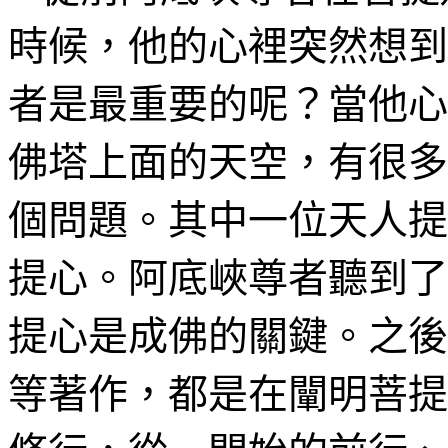
時候，他的心裡突然想到
者是最重要的呢？當他心
佛塔上面的天空，有很多
個問題。其中一位天人提
提心。阿底峽尊者聽到了
提心是成佛的關鍵。之後
等著作，都是在闡明菩提