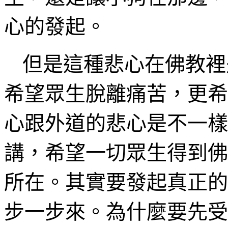
心的發起。
但是這種悲心在佛教裡
希望眾生脫離痛苦，更希
心跟外道
的悲心是不一樣
講，希望一切眾生
得到佛
所在。其實要發起真正的
步一步來。為什麼要先受