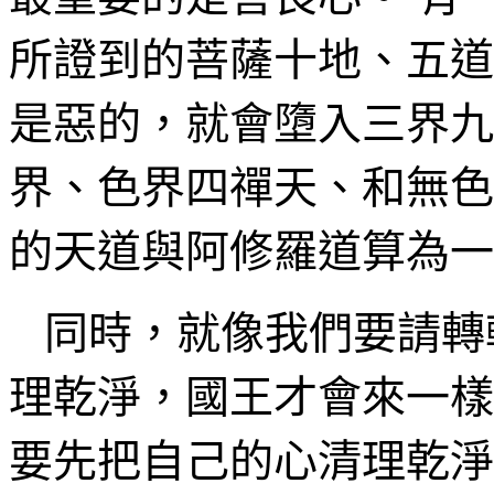
所證到的菩薩十地、五道
是惡的，就會墮入三界九
界、色界四禪天
、和無色
的天道與阿修羅道算為一
同時，就像我們要請轉
理乾淨，國王才會來一樣
要先把自己的心清理乾淨