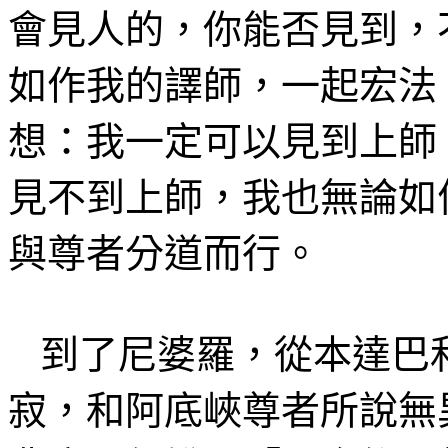
會見人的，你能否見到，
如作我
的譯師
，
一起宏法
想：我一定可以見到上師
見不到上師，我也無論如
與尊者分道而行。
到了尼婆羅，從本達巴
寂，和阿底峽尊者所說無